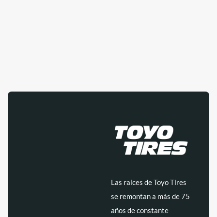
Las raíces de Toyo Tires
se remontan a más de 75
años de constante