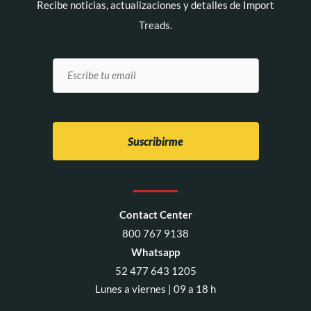
Recibe noticias, actualizaciones y detalles de Import
Treads.
Contact Center
800 767 9138
Whatsapp
52 477 643 1205
Lunes a viernes | 09 a 18 h