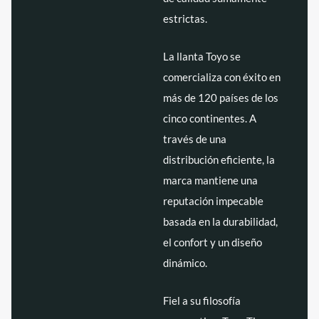
estrictas.
La llanta Toyo se
comercializa con éxito en
más de 120 países de los
cinco continentes. A
través de una
distribución eficiente, la
marca mantiene una
reputación impecable
basada en la durabilidad,
el confort y un diseño
dinámico.
Fiel a su filosofía