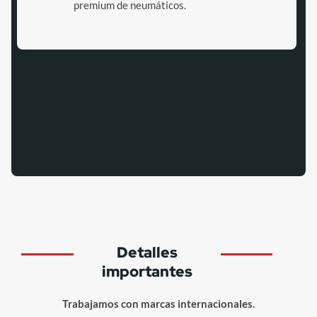
premium de neumáticos.
Detalles
importantes
Trabajamos con marcas internacionales.