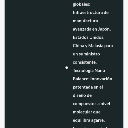
globales:
Infraestructura de
manufactura
avanzada en Japón,
Estados Unidos,
China y Malasia para
un suministro
consistente.
Tecnología Nano
Balance: Innovación
patentada en el
diseño de
compuestos a nivel
molecular que
equilibra agarre,