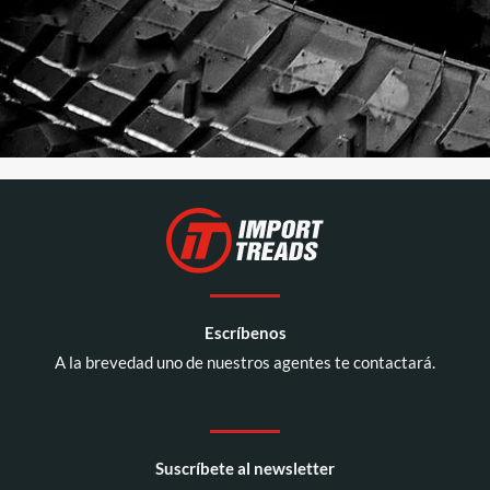
Escríbenos
A la brevedad uno de nuestros agentes te contactará.
Suscríbete al newsletter