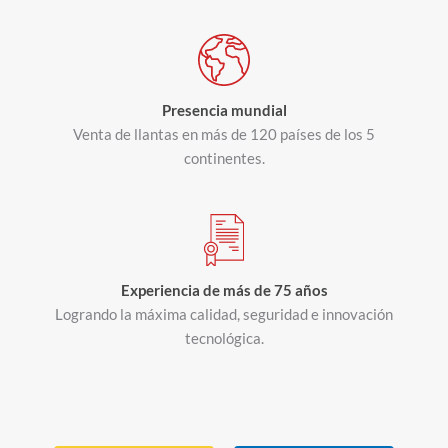
Presencia mundial
Venta de llantas en más de 120 países de los 5
continentes.
Experiencia de más de 75 años
Logrando la máxima calidad, seguridad e innovación
tecnológica.