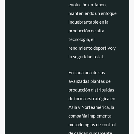
evolución en Japón,
manteniendo un enfoque
inquebrantable en la
producción de alta
tecnología, el
rendimiento deportivo y
la seguridad total.
En cada una de sus
avanzadas plantas de
producción distribuidas
de forma estratégica en
Asia y Norteamérica, la
compañía implementa
metodologías de control
de calidad sumamente