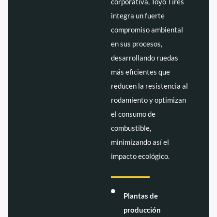
corporativa, Toyo Tires
integra un fuerte
compromiso ambiental
en sus procesos,
desarrollando ruedas
más eficientes que
reducen la resistencia al
rodamiento y optimizan
el consumo de
combustible,
minimizando así el
impacto ecológico.
Plantas de
producción