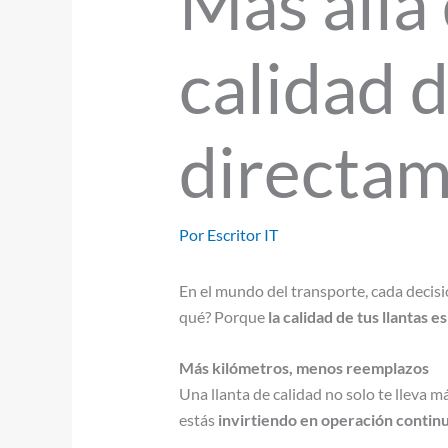
Más allá
calidad d
directam
Por
Escritor IT
En el mundo del transporte, cada decisi
qué? Porque
la calidad de tus llantas 
Más kilómetros, menos reemplazos
Una llanta de calidad no solo te lleva m
estás
invirtiendo en operación contin