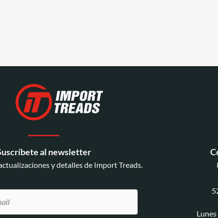
Suscríbete al newsletter
C
 actualizaciones y detalles de Import Treads.
5
Lunes 