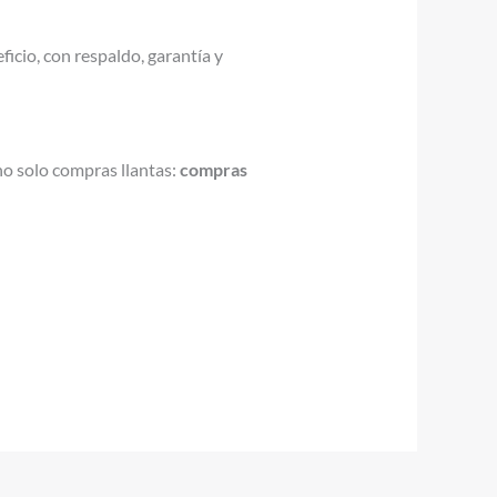
ficio, con respaldo, garantía y
no solo compras llantas:
compras