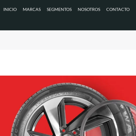
INICIO
MARCAS
SEGMENTOS
NOSOTROS
CONTACTO